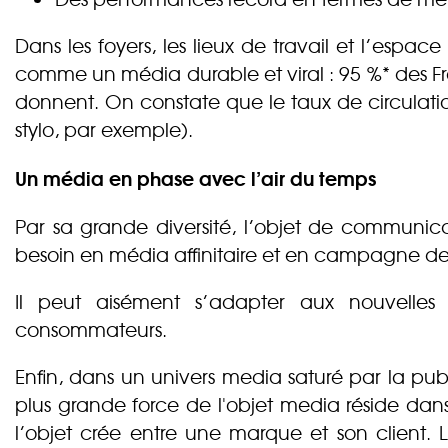
Dans les foyers, les lieux de travail et l’espa
comme un média durable et viral : 95 %* des Fra
donnent. On constate que le taux de circulation
stylo, par exemple).
Un média en phase avec l’air du temps
Par sa grande diversité, l’objet de communi
besoin en média affinitaire et en campagne de 
Il peut aisément s’adapter aux nouvelles a
consommateurs.
Enfin, dans un univers media saturé par la pub
plus grande force de l'objet media réside dans
l’objet crée entre une marque et son client. Le