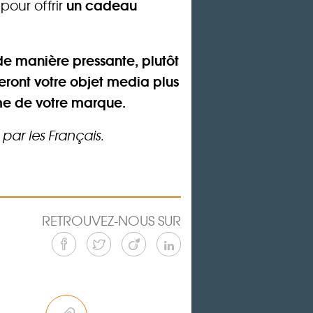
un cadeau
pour offrir
de manière pressante, plutôt
eront votre objet media plus
me de votre marque.
par les Français.
RETROUVEZ-NOUS SUR