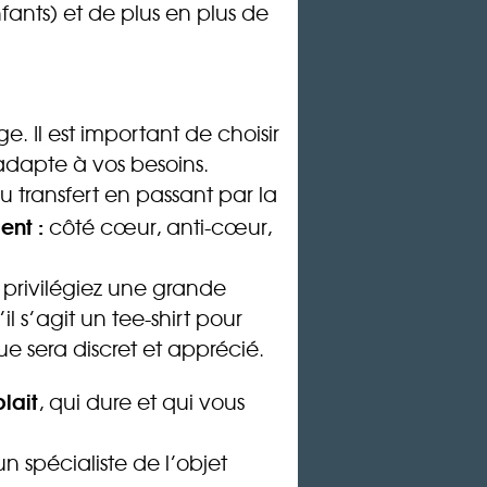
ants) et de plus en plus de
 Il est important de choisir
adapte à vos besoins.
u transfert en passant par la
ent :
côté cœur, anti-cœur,
, privilégiez une grande
 s’agit un tee-shirt pour
 sera discret et apprécié.
lait
, qui dure et qui vous
n spécialiste de l’objet