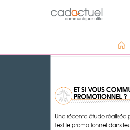
ET SI VOUS COMMU
PROMOTIONNEL ?
Une récente étude réalisée 
textile promotionnel dans le